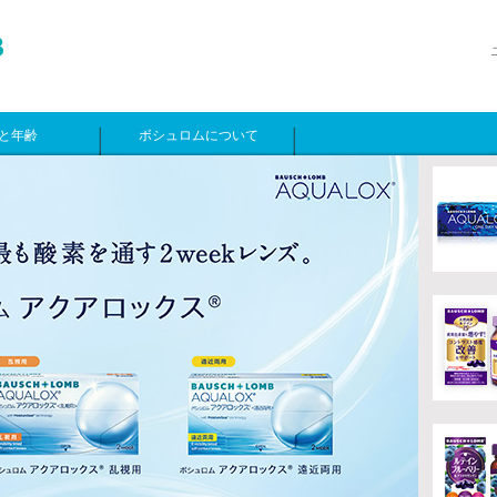
と年齢
ボシュロムについて