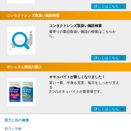
詳しくはこちら
コンタクトレンズ取扱い施設検索
コンタクトレンズ取扱い施設検索
最寄りの製品取扱い施設の検索はこちらか
ら。
詳しくはこちら
ボシュロム製品の購入
オキュバイトが新しくなりました！
装い一新、中身も充実。毎日をしっかり支え
る
2つのオキュバイトが新登場です。
詳しくはこちら
視力と目の健康
視力と年齢