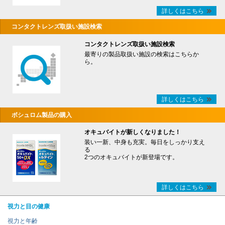
詳しくはこちら
コンタクトレンズ取扱い施設検索
コンタクトレンズ取扱い施設検索
最寄りの製品取扱い施設の検索はこちらか
ら。
詳しくはこちら
ボシュロム製品の購入
オキュバイトが新しくなりました！
装い一新、中身も充実。毎日をしっかり支え
る
2つのオキュバイトが新登場です。
詳しくはこちら
視力と目の健康
視力と年齢