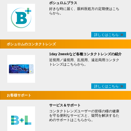
ボシュロムプラス
好きな時に届く、眼科医処方の定期便はこち
らから。
詳しくはこちら
ボシュロムのコンタクトレンズ
1day 2weekなど各種コンタクトレンズの紹介
近視用／遠視用、乱視用、遠近両用コンタク
トレンズはこちらから。
詳しくはこちら
お客様サポート
サービス＆サポート
コンタクトレンズユーザーの皆様の瞳の健康
を守る便利なサービスと、疑問を解決するた
めのサポートはこちらから。