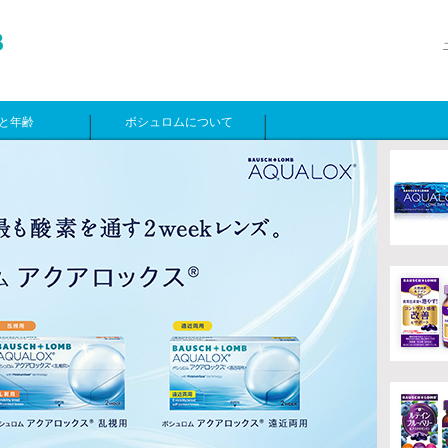
と年齢
ボシュロムについて