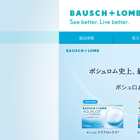
製品情報
視力