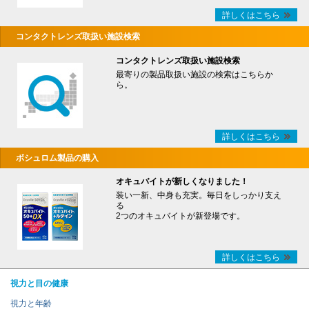
詳しくはこちら
コンタクトレンズ取扱い施設検索
コンタクトレンズ取扱い施設検索
最寄りの製品取扱い施設の検索はこちらか
ら。
詳しくはこちら
ボシュロム製品の購入
オキュバイトが新しくなりました！
装い一新、中身も充実。毎日をしっかり支え
る
2つのオキュバイトが新登場です。
詳しくはこちら
視力と目の健康
視力と年齢