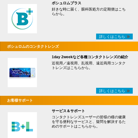
ボシュロムプラス
好きな時に届く、眼科医処方の定期便はこち
らから。
詳しくはこちら
ボシュロムのコンタクトレンズ
1day 2weekなど各種コンタクトレンズの紹介
近視用／遠視用、乱視用、遠近両用コンタク
トレンズはこちらから。
詳しくはこちら
お客様サポート
サービス＆サポート
コンタクトレンズユーザーの皆様の瞳の健康
を守る便利なサービスと、疑問を解決するた
めのサポートはこちらから。