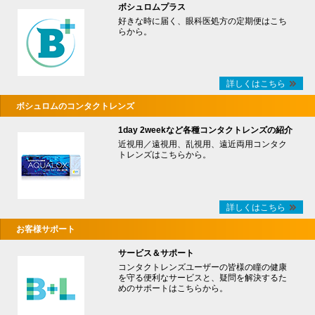
ボシュロムプラス
好きな時に届く、眼科医処方の定期便はこち
らから。
詳しくはこちら
ボシュロムのコンタクトレンズ
1day 2weekなど各種コンタクトレンズの紹介
近視用／遠視用、乱視用、遠近両用コンタク
トレンズはこちらから。
詳しくはこちら
お客様サポート
サービス＆サポート
コンタクトレンズユーザーの皆様の瞳の健康
を守る便利なサービスと、疑問を解決するた
めのサポートはこちらから。