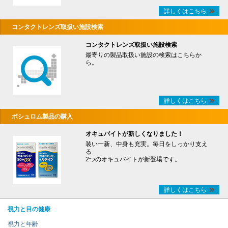
詳しくはこちら
コンタクトレンズ取扱い施設検索
コンタクトレンズ取扱い施設検索
最寄りの製品取扱い施設の検索はこちらか
ら。
詳しくはこちら
ボシュロム製品の購入
オキュバイトが新しくなりました！
装い一新、中身も充実。毎日をしっかり支え
る
2つのオキュバイトが新登場です。
詳しくはこちら
視力と目の健康
視力と年齢