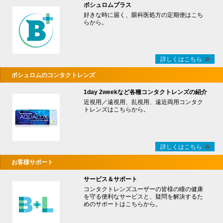
ボシュロムプラス
好きな時に届く、眼科医処方の定期便はこち
らから。
詳しくはこちら
ボシュロムのコンタクトレンズ
1day 2weekなど各種コンタクトレンズの紹介
近視用／遠視用、乱視用、遠近両用コンタク
トレンズはこちらから。
詳しくはこちら
お客様サポート
サービス＆サポート
コンタクトレンズユーザーの皆様の瞳の健康
を守る便利なサービスと、疑問を解決するた
めのサポートはこちらから。