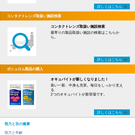
詳しくはこちら
コンタクトレンズ取扱い施設検索
コンタクトレンズ取扱い施設検索
最寄りの製品取扱い施設の検索はこちらか
ら。
詳しくはこちら
ボシュロム製品の購入
オキュバイトが新しくなりました！
装い一新、中身も充実。毎日をしっかり支え
る
2つのオキュバイトが新登場です。
詳しくはこちら
視力と目の健康
視力と年齢