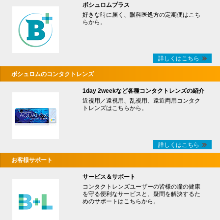
ボシュロムプラス
好きな時に届く、眼科医処方の定期便はこち
らから。
詳しくはこちら
ボシュロムのコンタクトレンズ
1day 2weekなど各種コンタクトレンズの紹介
近視用／遠視用、乱視用、遠近両用コンタク
トレンズはこちらから。
詳しくはこちら
お客様サポート
サービス＆サポート
コンタクトレンズユーザーの皆様の瞳の健康
を守る便利なサービスと、疑問を解決するた
めのサポートはこちらから。