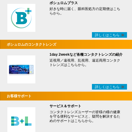
ボシュロムプラス
好きな時に届く、眼科医処方の定期便はこち
らから。
詳しくはこちら
ボシュロムのコンタクトレンズ
1day 2weekなど各種コンタクトレンズの紹介
近視用／遠視用、乱視用、遠近両用コンタク
トレンズはこちらから。
詳しくはこちら
お客様サポート
サービス＆サポート
コンタクトレンズユーザーの皆様の瞳の健康
を守る便利なサービスと、疑問を解決するた
めのサポートはこちらから。