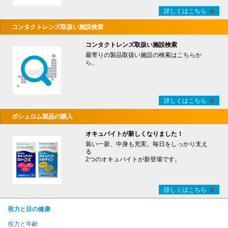
詳しくはこちら
コンタクトレンズ取扱い施設検索
コンタクトレンズ取扱い施設検索
最寄りの製品取扱い施設の検索はこちらか
ら。
詳しくはこちら
ボシュロム製品の購入
オキュバイトが新しくなりました！
装い一新、中身も充実。毎日をしっかり支え
る
2つのオキュバイトが新登場です。
詳しくはこちら
視力と目の健康
視力と年齢