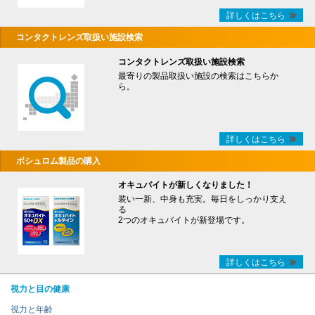
詳しくはこちら
コンタクトレンズ取扱い施設検索
コンタクトレンズ取扱い施設検索
最寄りの製品取扱い施設の検索はこちらか
ら。
詳しくはこちら
ボシュロム製品の購入
オキュバイトが新しくなりました！
装い一新、中身も充実。毎日をしっかり支え
る
2つのオキュバイトが新登場です。
詳しくはこちら
視力と目の健康
視力と年齢