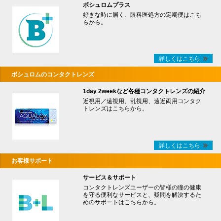
ボシュロムプラス
好きな時に届く、眼科医処方の定期便はこち
らから。
詳しくはこちら
ボシュロムのコンタクトレンズ
1day 2weekなど各種コンタクトレンズの紹介
近視用／遠視用、乱視用、遠近両用コンタク
トレンズはこちらから。
詳しくはこちら
お客様サポート
サービス＆サポート
コンタクトレンズユーザーの皆様の瞳の健康
を守る便利なサービスと、疑問を解決するた
めのサポートはこちらから。