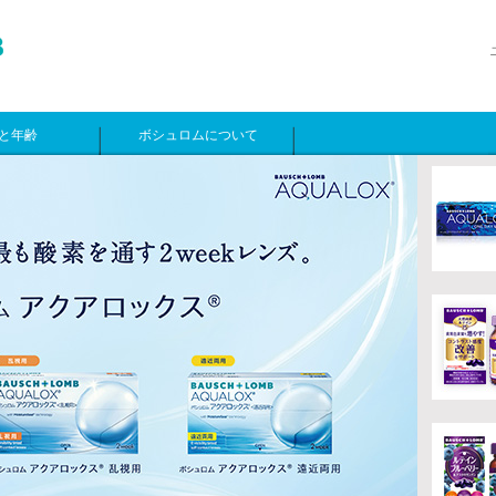
と年齢
ボシュロムについて