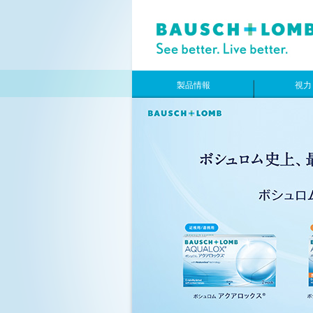
製品情報
視力