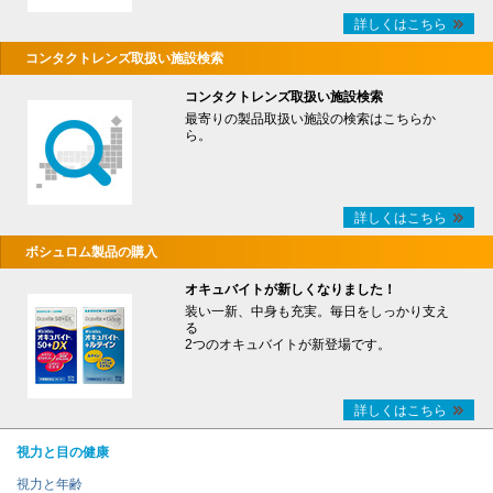
詳しくはこちら
コンタクトレンズ取扱い施設検索
コンタクトレンズ取扱い施設検索
最寄りの製品取扱い施設の検索はこちらか
ら。
詳しくはこちら
ボシュロム製品の購入
オキュバイトが新しくなりました！
装い一新、中身も充実。毎日をしっかり支え
る
2つのオキュバイトが新登場です。
詳しくはこちら
視力と目の健康
視力と年齢