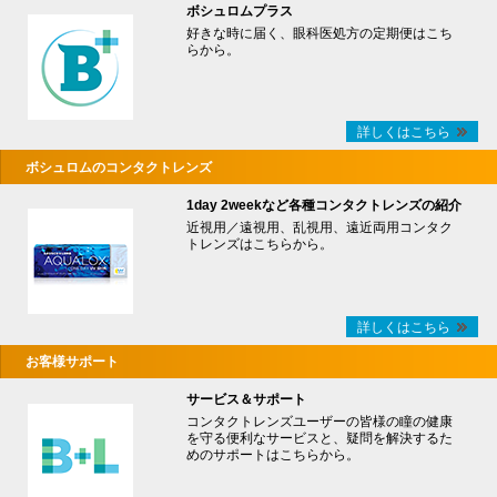
ボシュロムプラス
好きな時に届く、眼科医処方の定期便はこち
らから。
詳しくはこちら
ボシュロムのコンタクトレンズ
1day 2weekなど各種コンタクトレンズの紹介
近視用／遠視用、乱視用、遠近両用コンタク
トレンズはこちらから。
詳しくはこちら
お客様サポート
サービス＆サポート
コンタクトレンズユーザーの皆様の瞳の健康
を守る便利なサービスと、疑問を解決するた
めのサポートはこちらから。