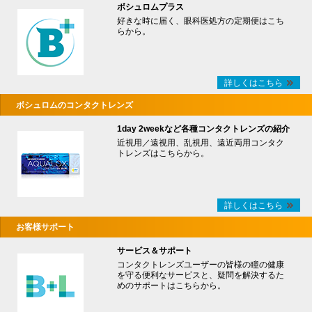
ボシュロムプラス
好きな時に届く、眼科医処方の定期便はこち
らから。
詳しくはこちら
ボシュロムのコンタクトレンズ
1day 2weekなど各種コンタクトレンズの紹介
近視用／遠視用、乱視用、遠近両用コンタク
トレンズはこちらから。
詳しくはこちら
お客様サポート
サービス＆サポート
コンタクトレンズユーザーの皆様の瞳の健康
を守る便利なサービスと、疑問を解決するた
めのサポートはこちらから。