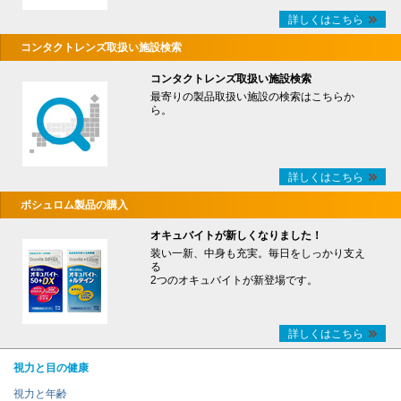
詳しくはこちら
コンタクトレンズ取扱い施設検索
コンタクトレンズ取扱い施設検索
最寄りの製品取扱い施設の検索はこちらか
ら。
詳しくはこちら
ボシュロム製品の購入
オキュバイトが新しくなりました！
装い一新、中身も充実。毎日をしっかり支え
る
2つのオキュバイトが新登場です。
詳しくはこちら
視力と目の健康
視力と年齢