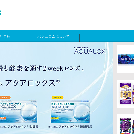
と年齢
ボシュロムについて