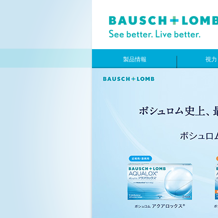
製品情報
視力