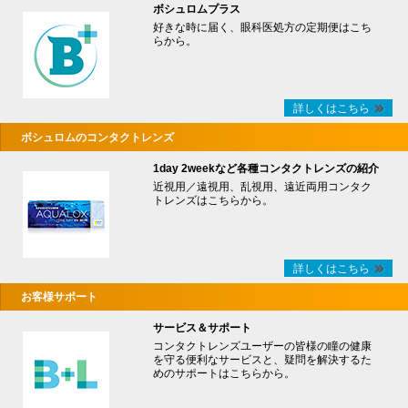
ボシュロムプラス
好きな時に届く、眼科医処方の定期便はこち
らから。
詳しくはこちら
ボシュロムのコンタクトレンズ
1day 2weekなど各種コンタクトレンズの紹介
近視用／遠視用、乱視用、遠近両用コンタク
トレンズはこちらから。
詳しくはこちら
お客様サポート
サービス＆サポート
コンタクトレンズユーザーの皆様の瞳の健康
を守る便利なサービスと、疑問を解決するた
めのサポートはこちらから。