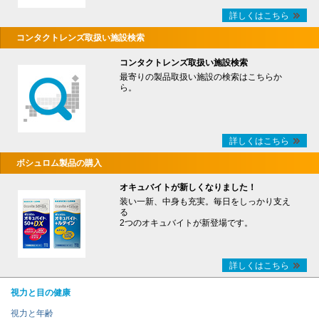
詳しくはこちら
コンタクトレンズ取扱い施設検索
コンタクトレンズ取扱い施設検索
最寄りの製品取扱い施設の検索はこちらか
ら。
詳しくはこちら
ボシュロム製品の購入
オキュバイトが新しくなりました！
装い一新、中身も充実。毎日をしっかり支え
る
2つのオキュバイトが新登場です。
詳しくはこちら
視力と目の健康
視力と年齢