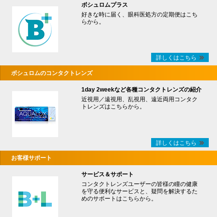
ボシュロムプラス
好きな時に届く、眼科医処方の定期便はこち
らから。
詳しくはこちら
ボシュロムのコンタクトレンズ
1day 2weekなど各種コンタクトレンズの紹介
近視用／遠視用、乱視用、遠近両用コンタク
トレンズはこちらから。
詳しくはこちら
お客様サポート
サービス＆サポート
コンタクトレンズユーザーの皆様の瞳の健康
を守る便利なサービスと、疑問を解決するた
めのサポートはこちらから。