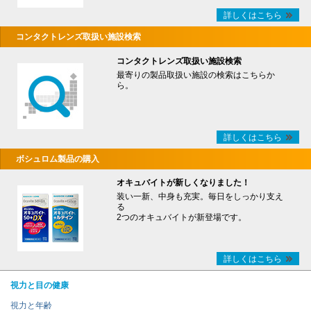
詳しくはこちら
コンタクトレンズ取扱い施設検索
コンタクトレンズ取扱い施設検索
最寄りの製品取扱い施設の検索はこちらか
ら。
詳しくはこちら
ボシュロム製品の購入
オキュバイトが新しくなりました！
装い一新、中身も充実。毎日をしっかり支え
る
2つのオキュバイトが新登場です。
詳しくはこちら
視力と目の健康
視力と年齢