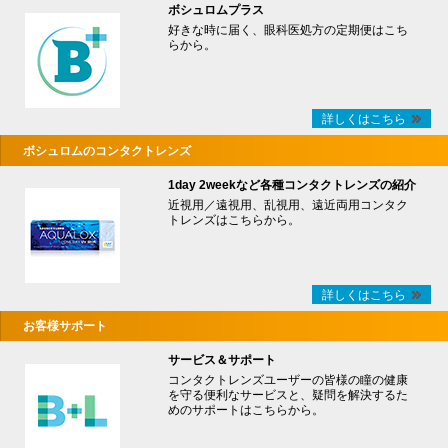
ボシュロムプラス
好きな時に届く、眼科医処方の定期便はこち
らから。
詳しくはこちら
ボシュロムのコンタクトレンズ
1day 2weekなど各種コンタクトレンズの紹介
近視用／遠視用、乱視用、遠近両用コンタク
トレンズはこちらから。
詳しくはこちら
お客様サポート
サービス＆サポート
コンタクトレンズユーザーの皆様の瞳の健康
を守る便利なサービスと、疑問を解決するた
めのサポートはこちらから。