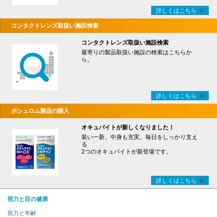
詳しくはこちら
コンタクトレンズ取扱い施設検索
コンタクトレンズ取扱い施設検索
最寄りの製品取扱い施設の検索はこちらか
ら。
詳しくはこちら
ボシュロム製品の購入
オキュバイトが新しくなりました！
装い一新、中身も充実。毎日をしっかり支え
る
2つのオキュバイトが新登場です。
詳しくはこちら
視力と目の健康
視力と年齢