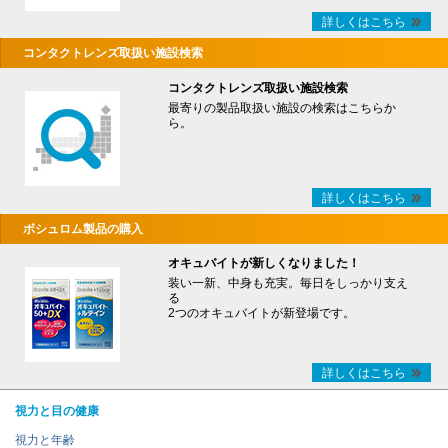
詳しくはこちら
コンタクトレンズ取扱い施設検索
コンタクトレンズ取扱い施設検索
最寄りの製品取扱い施設の検索はこちらか
ら。
詳しくはこちら
ボシュロム製品の購入
オキュバイトが新しくなりました！
装い一新、中身も充実。毎日をしっかり支え
る
2つのオキュバイトが新登場です。
詳しくはこちら
視力と目の健康
視力と年齢