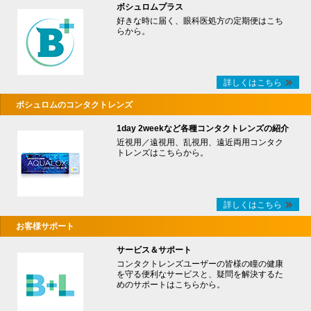
ボシュロムプラス
好きな時に届く、眼科医処方の定期便はこち
らから。
詳しくはこちら
ボシュロムのコンタクトレンズ
1day 2weekなど各種コンタクトレンズの紹介
近視用／遠視用、乱視用、遠近両用コンタク
トレンズはこちらから。
詳しくはこちら
お客様サポート
サービス＆サポート
コンタクトレンズユーザーの皆様の瞳の健康
を守る便利なサービスと、疑問を解決するた
めのサポートはこちらから。