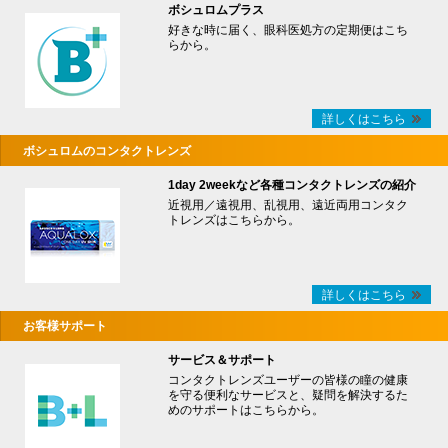
ボシュロムプラス
好きな時に届く、眼科医処方の定期便はこち
らから。
詳しくはこちら
ボシュロムのコンタクトレンズ
1day 2weekなど各種コンタクトレンズの紹介
近視用／遠視用、乱視用、遠近両用コンタク
トレンズはこちらから。
詳しくはこちら
お客様サポート
サービス＆サポート
コンタクトレンズユーザーの皆様の瞳の健康
を守る便利なサービスと、疑問を解決するた
めのサポートはこちらから。