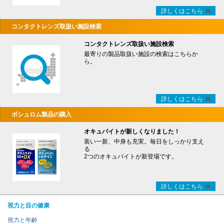
詳しくはこちら
コンタクトレンズ取扱い施設検索
コンタクトレンズ取扱い施設検索
最寄りの製品取扱い施設の検索はこちらか
ら。
詳しくはこちら
ボシュロム製品の購入
オキュバイトが新しくなりました！
装い一新、中身も充実。毎日をしっかり支え
る
2つのオキュバイトが新登場です。
詳しくはこちら
視力と目の健康
視力と年齢