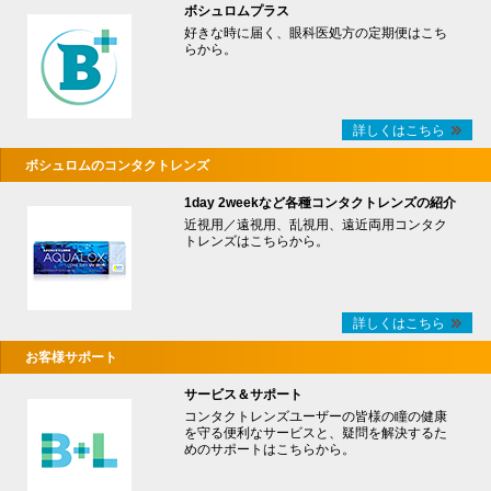
ボシュロムプラス
好きな時に届く、眼科医処方の定期便はこち
らから。
詳しくはこちら
ボシュロムのコンタクトレンズ
1day 2weekなど各種コンタクトレンズの紹介
近視用／遠視用、乱視用、遠近両用コンタク
トレンズはこちらから。
詳しくはこちら
お客様サポート
サービス＆サポート
コンタクトレンズユーザーの皆様の瞳の健康
を守る便利なサービスと、疑問を解決するた
めのサポートはこちらから。