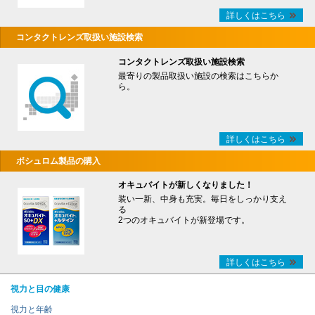
詳しくはこちら
コンタクトレンズ取扱い施設検索
コンタクトレンズ取扱い施設検索
最寄りの製品取扱い施設の検索はこちらか
ら。
詳しくはこちら
ボシュロム製品の購入
オキュバイトが新しくなりました！
装い一新、中身も充実。毎日をしっかり支え
る
2つのオキュバイトが新登場です。
詳しくはこちら
視力と目の健康
視力と年齢