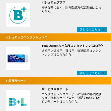
ボシュロムプラス
好きな時に届く、眼科医処方の定期便はこち
らから。
詳しくはこちら
ボシュロムのコンタクトレンズ
1day 2weekなど各種コンタクトレンズの紹介
近視用／遠視用、乱視用、遠近両用コンタク
トレンズはこちらから。
詳しくはこちら
お客様サポート
サービス＆サポート
コンタクトレンズユーザーの皆様の瞳の健康
を守る便利なサービスと、疑問を解決するた
めのサポートはこちらから。