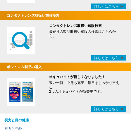
詳しくはこちら
コンタクトレンズ取扱い施設検索
コンタクトレンズ取扱い施設検索
最寄りの製品取扱い施設の検索はこちらか
ら。
詳しくはこちら
ボシュロム製品の購入
オキュバイトが新しくなりました！
装い一新、中身も充実。毎日をしっかり支え
る
2つのオキュバイトが新登場です。
詳しくはこちら
視力と目の健康
視力と年齢