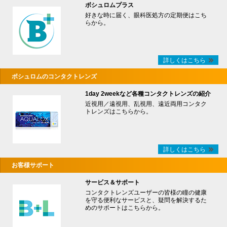
ボシュロムプラス
好きな時に届く、眼科医処方の定期便はこち
らから。
詳しくはこちら
ボシュロムのコンタクトレンズ
1day 2weekなど各種コンタクトレンズの紹介
近視用／遠視用、乱視用、遠近両用コンタク
トレンズはこちらから。
詳しくはこちら
お客様サポート
サービス＆サポート
コンタクトレンズユーザーの皆様の瞳の健康
を守る便利なサービスと、疑問を解決するた
めのサポートはこちらから。