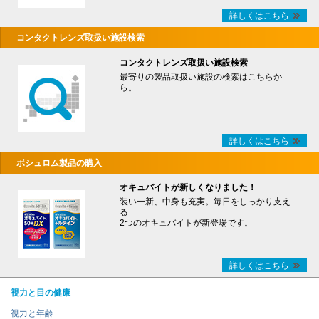
詳しくはこちら
コンタクトレンズ取扱い施設検索
コンタクトレンズ取扱い施設検索
最寄りの製品取扱い施設の検索はこちらか
ら。
詳しくはこちら
ボシュロム製品の購入
オキュバイトが新しくなりました！
装い一新、中身も充実。毎日をしっかり支え
る
2つのオキュバイトが新登場です。
詳しくはこちら
視力と目の健康
視力と年齢