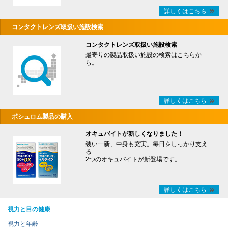
詳しくはこちら
コンタクトレンズ取扱い施設検索
コンタクトレンズ取扱い施設検索
最寄りの製品取扱い施設の検索はこちらか
ら。
詳しくはこちら
ボシュロム製品の購入
オキュバイトが新しくなりました！
装い一新、中身も充実。毎日をしっかり支え
る
2つのオキュバイトが新登場です。
詳しくはこちら
視力と目の健康
視力と年齢