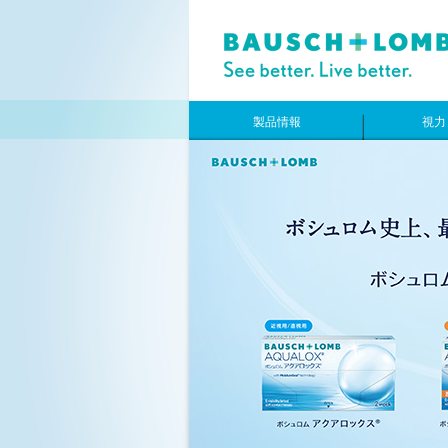
製品情報
視力