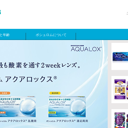
と年齢
ボシュロムについて