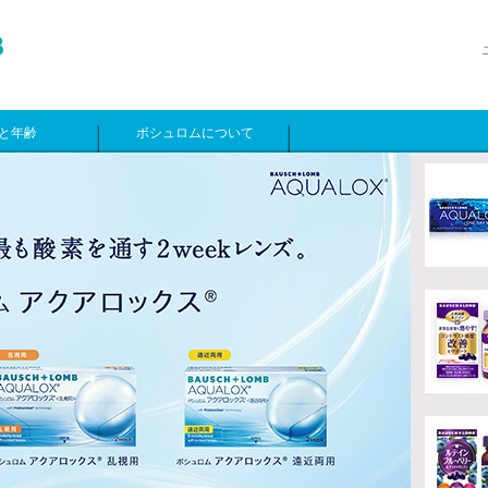
と年齢
ボシュロムについて