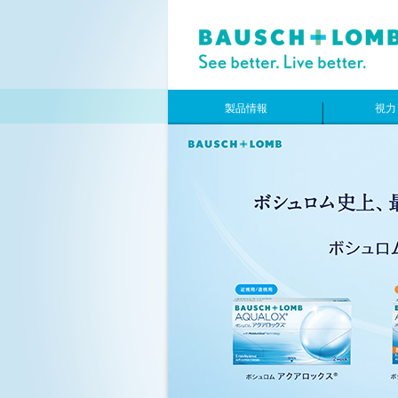
製品情報
視力