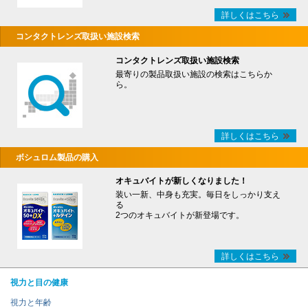
詳しくはこちら
コンタクトレンズ取扱い施設検索
コンタクトレンズ取扱い施設検索
最寄りの製品取扱い施設の検索はこちらか
ら。
詳しくはこちら
ボシュロム製品の購入
オキュバイトが新しくなりました！
装い一新、中身も充実。毎日をしっかり支え
る
2つのオキュバイトが新登場です。
詳しくはこちら
視力と目の健康
視力と年齢