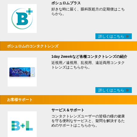
ボシュロムプラス
好きな時に届く、眼科医処方の定期便はこち
らから。
詳しくはこちら
ボシュロムのコンタクトレンズ
1day 2weekなど各種コンタクトレンズの紹介
近視用／遠視用、乱視用、遠近両用コンタク
トレンズはこちらから。
詳しくはこちら
お客様サポート
サービス＆サポート
コンタクトレンズユーザーの皆様の瞳の健康
を守る便利なサービスと、疑問を解決するた
めのサポートはこちらから。