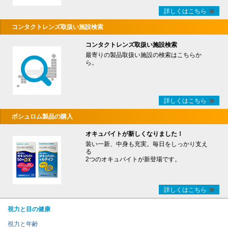
詳しくはこちら
コンタクトレンズ取扱い施設検索
コンタクトレンズ取扱い施設検索
最寄りの製品取扱い施設の検索はこちらか
ら。
詳しくはこちら
ボシュロム製品の購入
オキュバイトが新しくなりました！
装い一新、中身も充実。毎日をしっかり支え
る
2つのオキュバイトが新登場です。
詳しくはこちら
視力と目の健康
視力と年齢