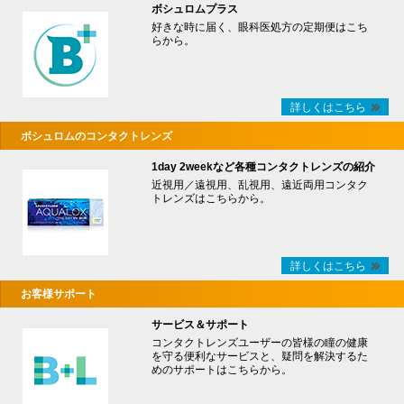
ボシュロムプラス
好きな時に届く、眼科医処方の定期便はこち
らから。
詳しくはこちら
ボシュロムのコンタクトレンズ
1day 2weekなど各種コンタクトレンズの紹介
近視用／遠視用、乱視用、遠近両用コンタク
トレンズはこちらから。
詳しくはこちら
お客様サポート
サービス＆サポート
コンタクトレンズユーザーの皆様の瞳の健康
を守る便利なサービスと、疑問を解決するた
めのサポートはこちらから。