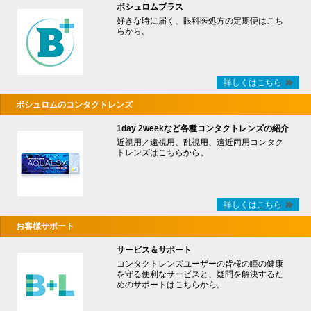
ボシュロムプラス
好きな時に届く、眼科医処方の定期便はこち
らから。
詳しくはこちら
ボシュロムのコンタクトレンズ
1day 2weekなど各種コンタクトレンズの紹介
近視用／遠視用、乱視用、遠近両用コンタク
トレンズはこちらから。
詳しくはこちら
お客様サポート
サービス＆サポート
コンタクトレンズユーザーの皆様の瞳の健康
を守る便利なサービスと、疑問を解決するた
めのサポートはこちらから。