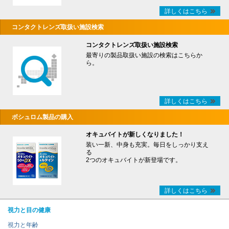
詳しくはこちら
コンタクトレンズ取扱い施設検索
コンタクトレンズ取扱い施設検索
最寄りの製品取扱い施設の検索はこちらか
ら。
詳しくはこちら
ボシュロム製品の購入
オキュバイトが新しくなりました！
装い一新、中身も充実。毎日をしっかり支え
る
2つのオキュバイトが新登場です。
詳しくはこちら
視力と目の健康
視力と年齢