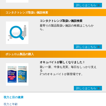
詳しくはこちら
コンタクトレンズ取扱い施設検索
コンタクトレンズ取扱い施設検索
最寄りの製品取扱い施設の検索はこちらか
ら。
詳しくはこちら
ボシュロム製品の購入
オキュバイトが新しくなりました！
装い一新、中身も充実。毎日をしっかり支え
る
2つのオキュバイトが新登場です。
詳しくはこちら
視力と目の健康
視力と年齢