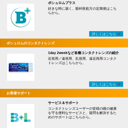
ボシュロムプラス
好きな時に届く、眼科医処方の定期便はこち
らから。
詳しくはこちら
ボシュロムのコンタクトレンズ
1day 2weekなど各種コンタクトレンズの紹介
近視用／遠視用、乱視用、遠近両用コンタク
トレンズはこちらから。
詳しくはこちら
お客様サポート
サービス＆サポート
コンタクトレンズユーザーの皆様の瞳の健康
を守る便利なサービスと、疑問を解決するた
めのサポートはこちらから。