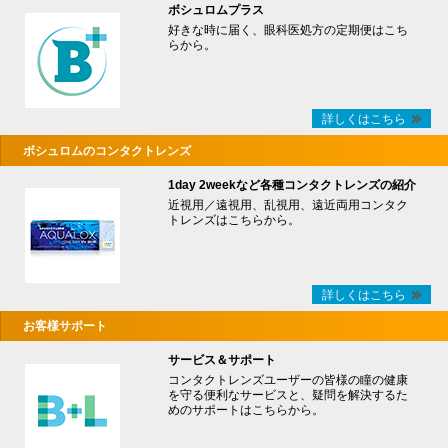
ボシュロムプラス
好きな時に届く、眼科医処方の定期便はこち
らから。
詳しくはこちら
ボシュロムのコンタクトレンズ
1day 2weekなど各種コンタクトレンズの紹介
近視用／遠視用、乱視用、遠近両用コンタク
トレンズはこちらから。
詳しくはこちら
お客様サポート
サービス＆サポート
コンタクトレンズユーザーの皆様の瞳の健康
を守る便利なサービスと、疑問を解決するた
めのサポートはこちらから。