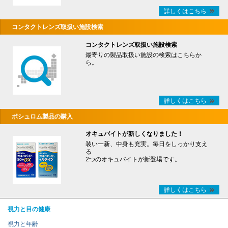
詳しくはこちら
コンタクトレンズ取扱い施設検索
コンタクトレンズ取扱い施設検索
最寄りの製品取扱い施設の検索はこちらか
ら。
詳しくはこちら
ボシュロム製品の購入
オキュバイトが新しくなりました！
装い一新、中身も充実。毎日をしっかり支え
る
2つのオキュバイトが新登場です。
詳しくはこちら
視力と目の健康
視力と年齢