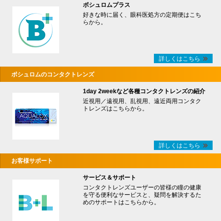
ボシュロムプラス
好きな時に届く、眼科医処方の定期便はこち
らから。
詳しくはこちら
ボシュロムのコンタクトレンズ
1day 2weekなど各種コンタクトレンズの紹介
近視用／遠視用、乱視用、遠近両用コンタク
トレンズはこちらから。
詳しくはこちら
お客様サポート
サービス＆サポート
コンタクトレンズユーザーの皆様の瞳の健康
を守る便利なサービスと、疑問を解決するた
めのサポートはこちらから。