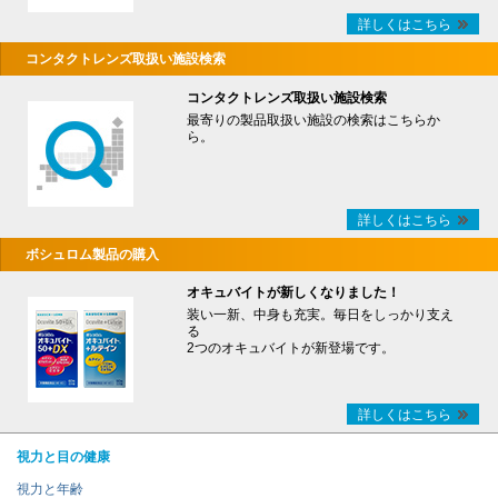
詳しくはこちら
コンタクトレンズ取扱い施設検索
コンタクトレンズ取扱い施設検索
最寄りの製品取扱い施設の検索はこちらか
ら。
詳しくはこちら
ボシュロム製品の購入
オキュバイトが新しくなりました！
装い一新、中身も充実。毎日をしっかり支え
る
2つのオキュバイトが新登場です。
詳しくはこちら
視力と目の健康
視力と年齢