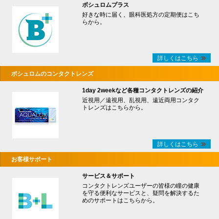
ボシュロムプラス
好きな時に届く、眼科医処方の定期便はこち
らから。
詳しくはこちら
ボシュロムのコンタクトレンズ
1day 2weekなど各種コンタクトレンズの紹介
近視用／遠視用、乱視用、遠近両用コンタク
トレンズはこちらから。
詳しくはこちら
お客様サポート
サービス＆サポート
コンタクトレンズユーザーの皆様の瞳の健康
を守る便利なサービスと、疑問を解決するた
めのサポートはこちらから。