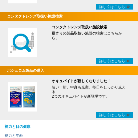
詳しくはこちら
コンタクトレンズ取扱い施設検索
コンタクトレンズ取扱い施設検索
最寄りの製品取扱い施設の検索はこちらか
ら。
詳しくはこちら
ボシュロム製品の購入
オキュバイトが新しくなりました！
装い一新、中身も充実。毎日をしっかり支え
る
2つのオキュバイトが新登場です。
詳しくはこちら
視力と目の健康
視力と年齢