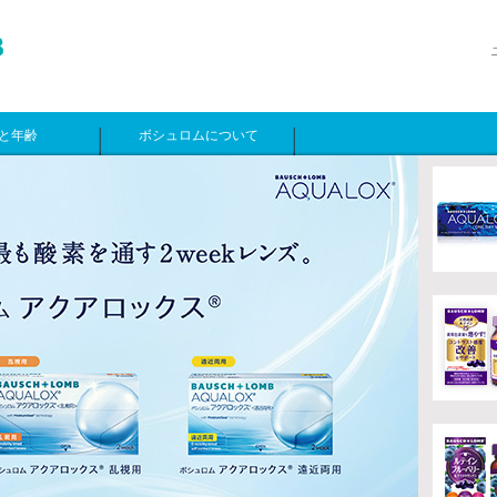
と年齢
ボシュロムについて