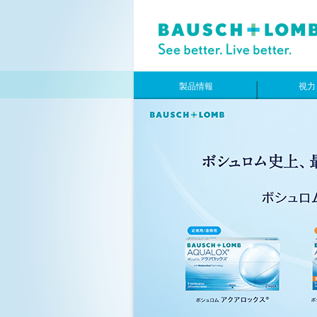
製品情報
視力