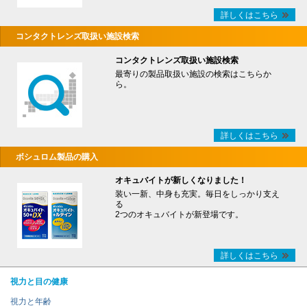
詳しくはこちら
コンタクトレンズ取扱い施設検索
コンタクトレンズ取扱い施設検索
最寄りの製品取扱い施設の検索はこちらか
ら。
詳しくはこちら
ボシュロム製品の購入
オキュバイトが新しくなりました！
装い一新、中身も充実。毎日をしっかり支え
る
2つのオキュバイトが新登場です。
詳しくはこちら
視力と目の健康
視力と年齢