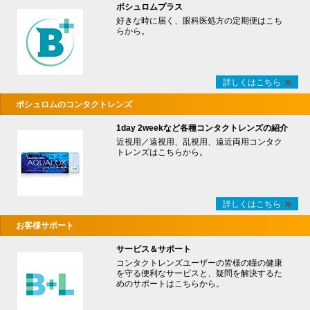
ボシュロムプラス
好きな時に届く、眼科医処方の定期便はこち
らから。
詳しくはこちら
ボシュロムのコンタクトレンズ
1day 2weekなど各種コンタクトレンズの紹介
近視用／遠視用、乱視用、遠近両用コンタク
トレンズはこちらから。
詳しくはこちら
お客様サポート
サービス＆サポート
コンタクトレンズユーザーの皆様の瞳の健康
を守る便利なサービスと、疑問を解決するた
めのサポートはこちらから。