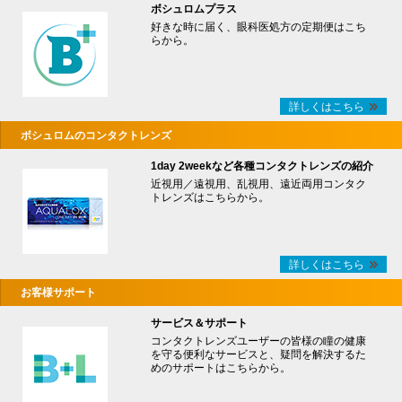
ボシュロムプラス
好きな時に届く、眼科医処方の定期便はこち
らから。
詳しくはこちら
ボシュロムのコンタクトレンズ
1day 2weekなど各種コンタクトレンズの紹介
近視用／遠視用、乱視用、遠近両用コンタク
トレンズはこちらから。
詳しくはこちら
お客様サポート
サービス＆サポート
コンタクトレンズユーザーの皆様の瞳の健康
を守る便利なサービスと、疑問を解決するた
めのサポートはこちらから。