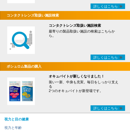
詳しくはこちら
コンタクトレンズ取扱い施設検索
コンタクトレンズ取扱い施設検索
最寄りの製品取扱い施設の検索はこちらか
ら。
詳しくはこちら
ボシュロム製品の購入
オキュバイトが新しくなりました！
装い一新、中身も充実。毎日をしっかり支え
る
2つのオキュバイトが新登場です。
詳しくはこちら
視力と目の健康
視力と年齢