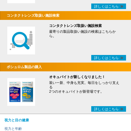
詳しくはこちら
コンタクトレンズ取扱い施設検索
コンタクトレンズ取扱い施設検索
最寄りの製品取扱い施設の検索はこちらか
ら。
詳しくはこちら
ボシュロム製品の購入
オキュバイトが新しくなりました！
装い一新、中身も充実。毎日をしっかり支え
る
2つのオキュバイトが新登場です。
詳しくはこちら
視力と目の健康
視力と年齢