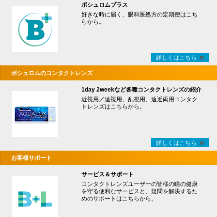
ボシュロムプラス
好きな時に届く、眼科医処方の定期便はこち
らから。
詳しくはこちら
ボシュロムのコンタクトレンズ
1day 2weekなど各種コンタクトレンズの紹介
近視用／遠視用、乱視用、遠近両用コンタク
トレンズはこちらから。
詳しくはこちら
お客様サポート
サービス＆サポート
コンタクトレンズユーザーの皆様の瞳の健康
を守る便利なサービスと、疑問を解決するた
めのサポートはこちらから。