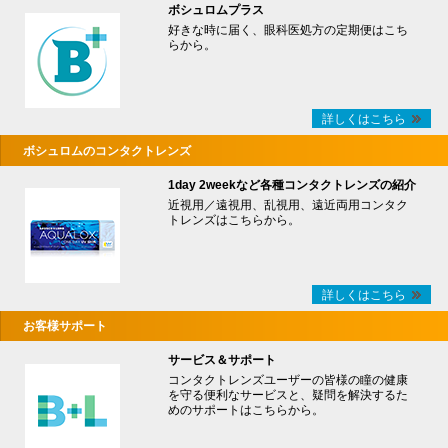
ボシュロムプラス
好きな時に届く、眼科医処方の定期便はこち
らから。
詳しくはこちら
ボシュロムのコンタクトレンズ
1day 2weekなど各種コンタクトレンズの紹介
近視用／遠視用、乱視用、遠近両用コンタク
トレンズはこちらから。
詳しくはこちら
お客様サポート
サービス＆サポート
コンタクトレンズユーザーの皆様の瞳の健康
を守る便利なサービスと、疑問を解決するた
めのサポートはこちらから。