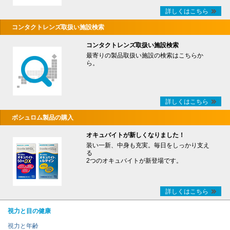
詳しくはこちら
コンタクトレンズ取扱い施設検索
コンタクトレンズ取扱い施設検索
最寄りの製品取扱い施設の検索はこちらか
ら。
詳しくはこちら
ボシュロム製品の購入
オキュバイトが新しくなりました！
装い一新、中身も充実。毎日をしっかり支え
る
2つのオキュバイトが新登場です。
詳しくはこちら
視力と目の健康
視力と年齢