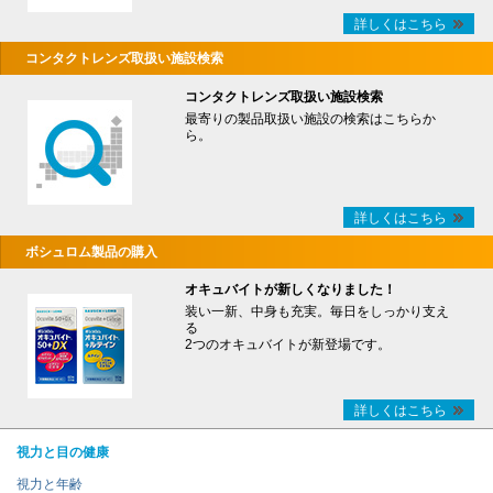
詳しくはこちら
コンタクトレンズ取扱い施設検索
コンタクトレンズ取扱い施設検索
最寄りの製品取扱い施設の検索はこちらか
ら。
詳しくはこちら
ボシュロム製品の購入
オキュバイトが新しくなりました！
装い一新、中身も充実。毎日をしっかり支え
る
2つのオキュバイトが新登場です。
詳しくはこちら
視力と目の健康
視力と年齢