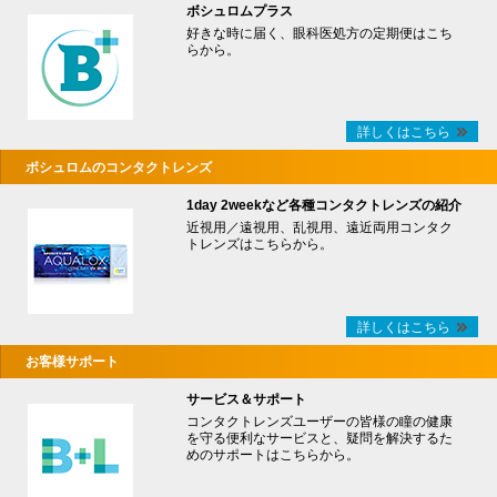
ボシュロムプラス
好きな時に届く、眼科医処方の定期便はこち
らから。
詳しくはこちら
ボシュロムのコンタクトレンズ
1day 2weekなど各種コンタクトレンズの紹介
近視用／遠視用、乱視用、遠近両用コンタク
トレンズはこちらから。
詳しくはこちら
お客様サポート
サービス＆サポート
コンタクトレンズユーザーの皆様の瞳の健康
を守る便利なサービスと、疑問を解決するた
めのサポートはこちらから。