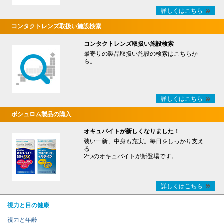
詳しくはこちら
コンタクトレンズ取扱い施設検索
コンタクトレンズ取扱い施設検索
最寄りの製品取扱い施設の検索はこちらか
ら。
詳しくはこちら
ボシュロム製品の購入
オキュバイトが新しくなりました！
装い一新、中身も充実。毎日をしっかり支え
る
2つのオキュバイトが新登場です。
詳しくはこちら
視力と目の健康
視力と年齢