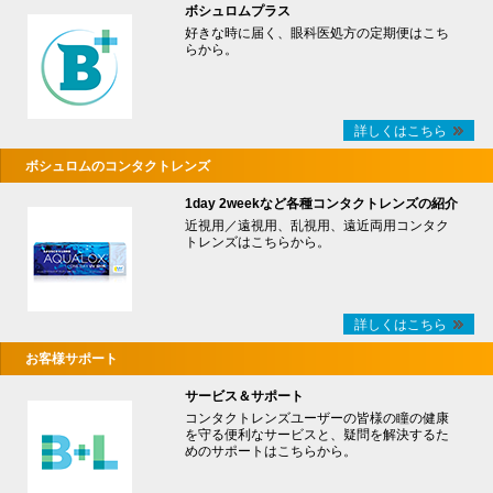
ボシュロムプラス
好きな時に届く、眼科医処方の定期便はこち
らから。
詳しくはこちら
ボシュロムのコンタクトレンズ
1day 2weekなど各種コンタクトレンズの紹介
近視用／遠視用、乱視用、遠近両用コンタク
トレンズはこちらから。
詳しくはこちら
お客様サポート
サービス＆サポート
コンタクトレンズユーザーの皆様の瞳の健康
を守る便利なサービスと、疑問を解決するた
めのサポートはこちらから。