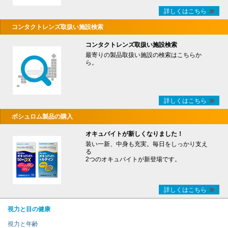
詳しくはこちら
コンタクトレンズ取扱い施設検索
コンタクトレンズ取扱い施設検索
最寄りの製品取扱い施設の検索はこちらか
ら。
詳しくはこちら
ボシュロム製品の購入
オキュバイトが新しくなりました！
装い一新、中身も充実。毎日をしっかり支え
る
2つのオキュバイトが新登場です。
詳しくはこちら
視力と目の健康
視力と年齢