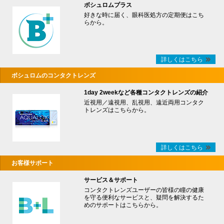
ボシュロムプラス
好きな時に届く、眼科医処方の定期便はこち
らから。
詳しくはこちら
ボシュロムのコンタクトレンズ
1day 2weekなど各種コンタクトレンズの紹介
近視用／遠視用、乱視用、遠近両用コンタク
トレンズはこちらから。
詳しくはこちら
お客様サポート
サービス＆サポート
コンタクトレンズユーザーの皆様の瞳の健康
を守る便利なサービスと、疑問を解決するた
めのサポートはこちらから。