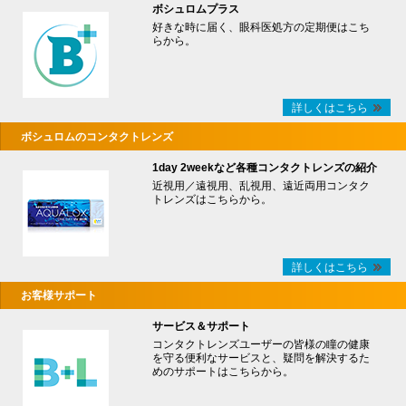
ボシュロムプラス
好きな時に届く、眼科医処方の定期便はこち
らから。
詳しくはこちら
ボシュロムのコンタクトレンズ
1day 2weekなど各種コンタクトレンズの紹介
近視用／遠視用、乱視用、遠近両用コンタク
トレンズはこちらから。
詳しくはこちら
お客様サポート
サービス＆サポート
コンタクトレンズユーザーの皆様の瞳の健康
を守る便利なサービスと、疑問を解決するた
めのサポートはこちらから。