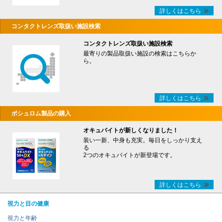
詳しくはこちら
コンタクトレンズ取扱い施設検索
コンタクトレンズ取扱い施設検索
最寄りの製品取扱い施設の検索はこちらか
ら。
詳しくはこちら
ボシュロム製品の購入
オキュバイトが新しくなりました！
装い一新、中身も充実。毎日をしっかり支え
る
2つのオキュバイトが新登場です。
詳しくはこちら
視力と目の健康
視力と年齢