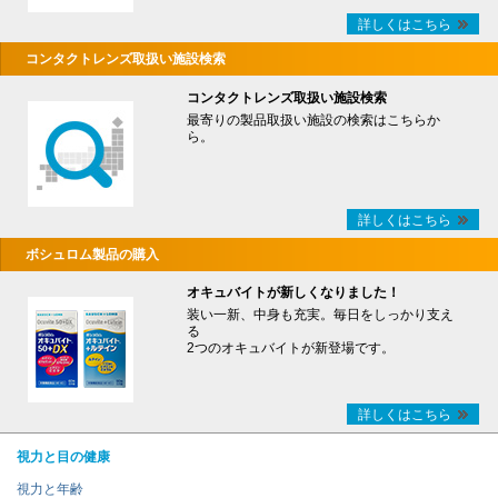
詳しくはこちら
コンタクトレンズ取扱い施設検索
コンタクトレンズ取扱い施設検索
最寄りの製品取扱い施設の検索はこちらか
ら。
詳しくはこちら
ボシュロム製品の購入
オキュバイトが新しくなりました！
装い一新、中身も充実。毎日をしっかり支え
る
2つのオキュバイトが新登場です。
詳しくはこちら
視力と目の健康
視力と年齢