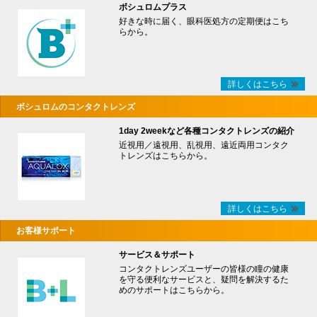
ボシュロムプラス
好きな時に届く、眼科医処方の定期便はこち
らから。
詳しくはこちら
ボシュロムのコンタクトレンズ
1day 2weekなど各種コンタクトレンズの紹介
近視用／遠視用、乱視用、遠近両用コンタク
トレンズはこちらから。
詳しくはこちら
お客様サポート
サービス＆サポート
コンタクトレンズユーザーの皆様の瞳の健康
を守る便利なサービスと、疑問を解決するた
めのサポートはこちらから。