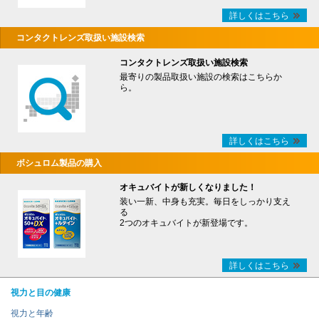
詳しくはこちら
コンタクトレンズ取扱い施設検索
コンタクトレンズ取扱い施設検索
最寄りの製品取扱い施設の検索はこちらか
ら。
詳しくはこちら
ボシュロム製品の購入
オキュバイトが新しくなりました！
装い一新、中身も充実。毎日をしっかり支え
る
2つのオキュバイトが新登場です。
詳しくはこちら
視力と目の健康
視力と年齢