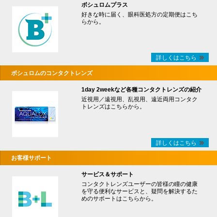
ボシュロムプラス
好きな時に届く、眼科医処方の定期便はこち
らから。
詳しくはこちら
ボシュロムのコンタクトレンズ
1day 2weekなど各種コンタクトレンズの紹介
近視用／遠視用、乱視用、遠近両用コンタク
トレンズはこちらから。
詳しくはこちら
お客様サポート
サービス＆サポート
コンタクトレンズユーザーの皆様の瞳の健康
を守る便利なサービスと、疑問を解決するた
めのサポートはこちらから。