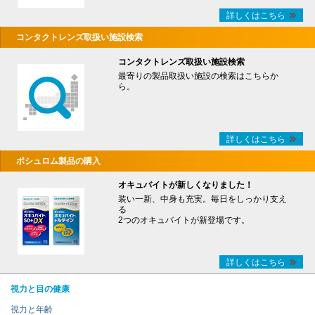
詳しくはこちら
コンタクトレンズ取扱い施設検索
コンタクトレンズ取扱い施設検索
最寄りの製品取扱い施設の検索はこちらか
ら。
詳しくはこちら
ボシュロム製品の購入
オキュバイトが新しくなりました！
装い一新、中身も充実。毎日をしっかり支え
る
2つのオキュバイトが新登場です。
詳しくはこちら
視力と目の健康
視力と年齢