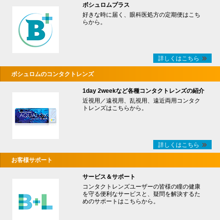
ボシュロムプラス
好きな時に届く、眼科医処方の定期便はこち
らから。
詳しくはこちら
ボシュロムのコンタクトレンズ
1day 2weekなど各種コンタクトレンズの紹介
近視用／遠視用、乱視用、遠近両用コンタク
トレンズはこちらから。
詳しくはこちら
お客様サポート
サービス＆サポート
コンタクトレンズユーザーの皆様の瞳の健康
を守る便利なサービスと、疑問を解決するた
めのサポートはこちらから。