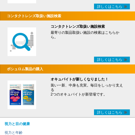
詳しくはこちら
コンタクトレンズ取扱い施設検索
コンタクトレンズ取扱い施設検索
最寄りの製品取扱い施設の検索はこちらか
ら。
詳しくはこちら
ボシュロム製品の購入
オキュバイトが新しくなりました！
装い一新、中身も充実。毎日をしっかり支え
る
2つのオキュバイトが新登場です。
詳しくはこちら
視力と目の健康
視力と年齢