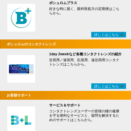
ボシュロムプラス
好きな時に届く、眼科医処方の定期便はこち
らから。
詳しくはこちら
ボシュロムのコンタクトレンズ
1day 2weekなど各種コンタクトレンズの紹介
近視用／遠視用、乱視用、遠近両用コンタク
トレンズはこちらから。
詳しくはこちら
お客様サポート
サービス＆サポート
コンタクトレンズユーザーの皆様の瞳の健康
を守る便利なサービスと、疑問を解決するた
めのサポートはこちらから。