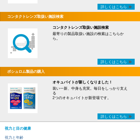
詳しくはこちら
コンタクトレンズ取扱い施設検索
コンタクトレンズ取扱い施設検索
最寄りの製品取扱い施設の検索はこちらか
ら。
詳しくはこちら
ボシュロム製品の購入
オキュバイトが新しくなりました！
装い一新、中身も充実。毎日をしっかり支え
る
2つのオキュバイトが新登場です。
詳しくはこちら
視力と目の健康
視力と年齢