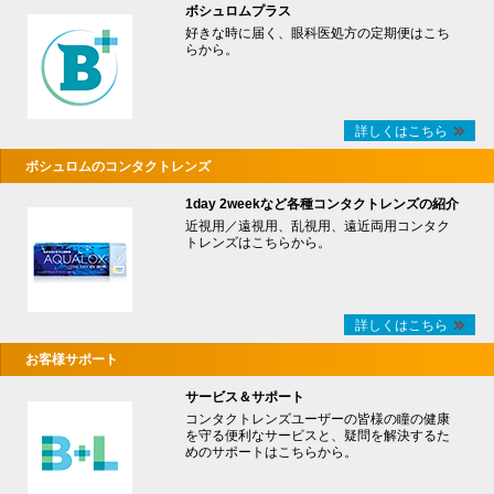
ボシュロムプラス
好きな時に届く、眼科医処方の定期便はこち
らから。
詳しくはこちら
ボシュロムのコンタクトレンズ
1day 2weekなど各種コンタクトレンズの紹介
近視用／遠視用、乱視用、遠近両用コンタク
トレンズはこちらから。
詳しくはこちら
お客様サポート
サービス＆サポート
コンタクトレンズユーザーの皆様の瞳の健康
を守る便利なサービスと、疑問を解決するた
めのサポートはこちらから。