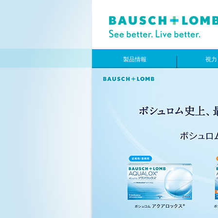
製品情報
視力