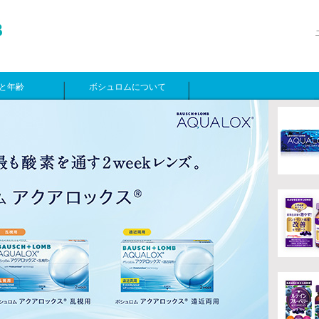
と年齢
ボシュロムについて