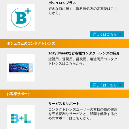
ボシュロムプラス
好きな時に届く、眼科医処方の定期便はこち
らから。
詳しくはこちら
ボシュロムのコンタクトレンズ
1day 2weekなど各種コンタクトレンズの紹介
近視用／遠視用、乱視用、遠近両用コンタク
トレンズはこちらから。
詳しくはこちら
お客様サポート
サービス＆サポート
コンタクトレンズユーザーの皆様の瞳の健康
を守る便利なサービスと、疑問を解決するた
めのサポートはこちらから。