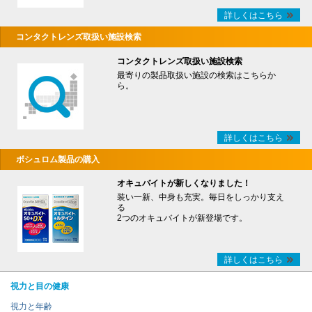
詳しくはこちら
コンタクトレンズ取扱い施設検索
コンタクトレンズ取扱い施設検索
最寄りの製品取扱い施設の検索はこちらか
ら。
詳しくはこちら
ボシュロム製品の購入
オキュバイトが新しくなりました！
装い一新、中身も充実。毎日をしっかり支え
る
2つのオキュバイトが新登場です。
詳しくはこちら
視力と目の健康
視力と年齢