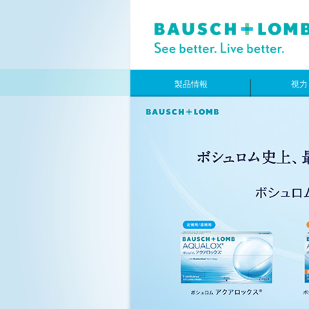
製品情報
視力