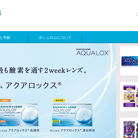
と年齢
ボシュロムについて