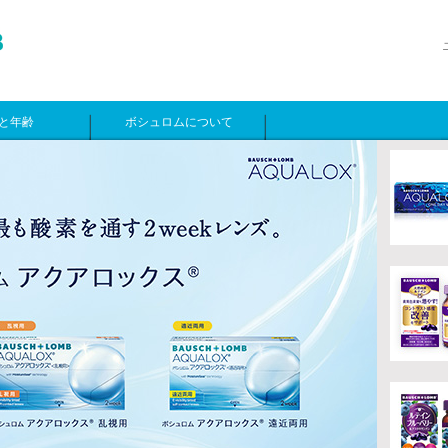
と年齢
ボシュロムについて