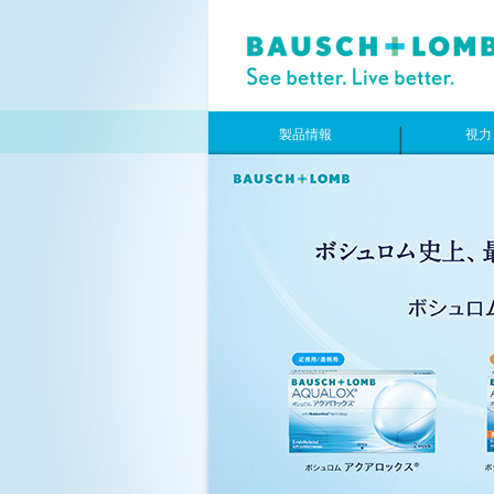
製品情報
視力